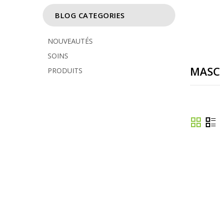
BLOG CATEGORIES
NOUVEAUTÉS
SOINS
MASC
PRODUITS