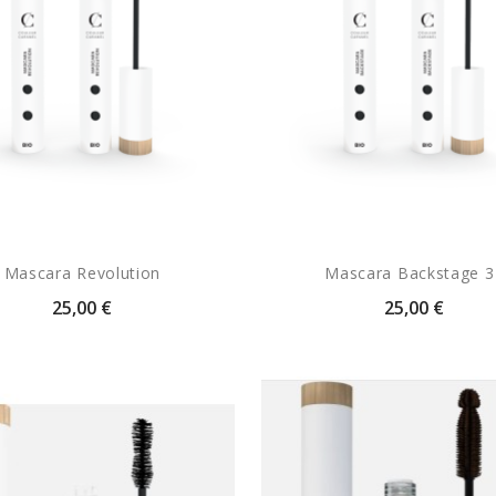
Mascara Revolution
Mascara Backstage 3
25,00 €
25,00 €