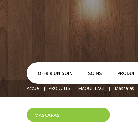
OFFRIR UN SOIN
SOINS
PRODUIT
Accueil
PRODUITS
MAQUILLAGE
Mascaras
MASCARAS