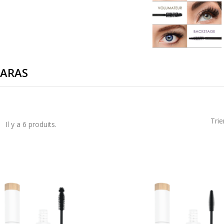
ARAS
Trie
Il y a 6 produits.