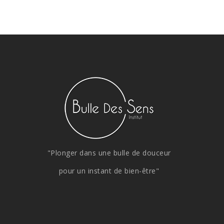
"Plonger dans une bulle de douceur
pour un instant de bien-être"