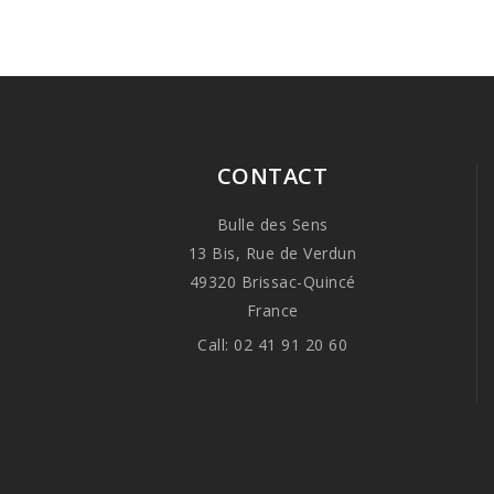
CONTACT
Bulle des Sens
13 Bis, Rue de Verdun
49320 Brissac-Quincé
France
Call:
02 41 91 20 60