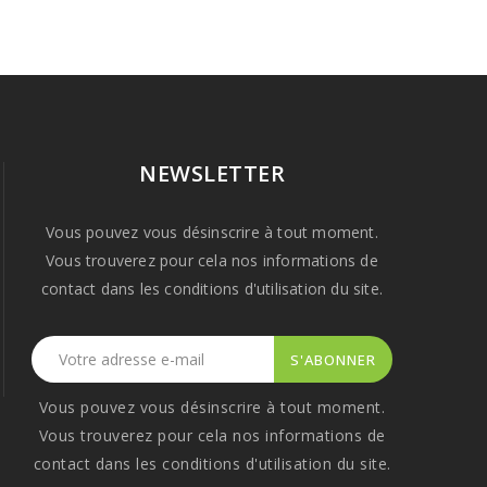
NEWSLETTER
Vous pouvez vous désinscrire à tout moment.
Vous trouverez pour cela nos informations de
contact dans les conditions d'utilisation du site.
Vous pouvez vous désinscrire à tout moment.
Vous trouverez pour cela nos informations de
contact dans les conditions d'utilisation du site.