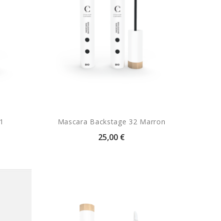
1
Mascara Backstage 32 Marron
25,00 €