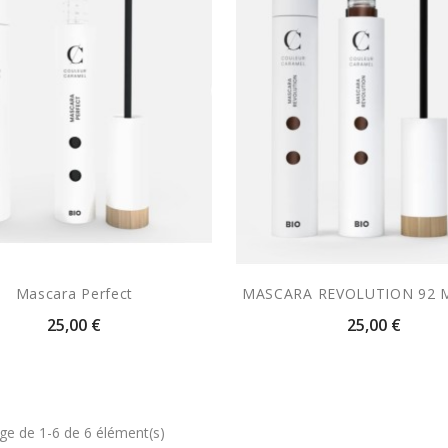
Mascara Perfect
MASCARA REVOLUTION 92
25,00 €
25,00 €
age de 1-6 de 6 élément(s)