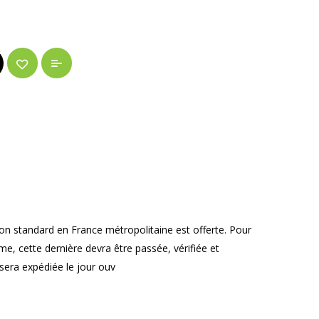
on standard en France métropolitaine est offerte. Pour
, cette dernière devra être passée, vérifiée et
era expédiée le jour ouv