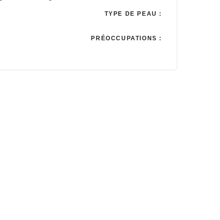
TYPE DE PEAU :
PRÉOCCUPATIONS :