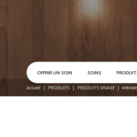
OFFRIR UN SOIN
SOINS
PRODUIT
Accueil
PRODUITS
PRODUITS VISAGE
Antirid