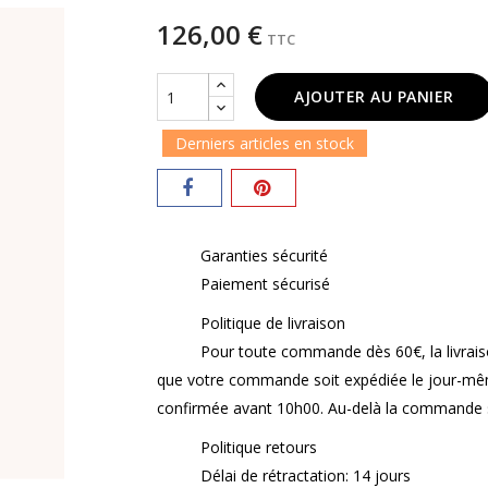
126,00 €
TTC
AJOUTER AU PANIER
Derniers articles en stock
Garanties sécurité
Paiement sécurisé
Politique de livraison
Pour toute commande dès 60€, la livrais
que votre commande soit expédiée le jour-même
confirmée avant 10h00. Au-delà la commande s
Politique retours
Délai de rétractation: 14 jours