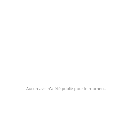
Aucun avis n'a été publié pour le moment.