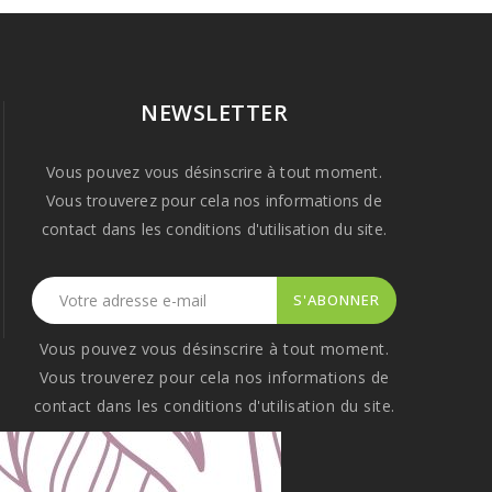
NEWSLETTER
Vous pouvez vous désinscrire à tout moment.
Vous trouverez pour cela nos informations de
contact dans les conditions d'utilisation du site.
Vous pouvez vous désinscrire à tout moment.
Vous trouverez pour cela nos informations de
contact dans les conditions d'utilisation du site.