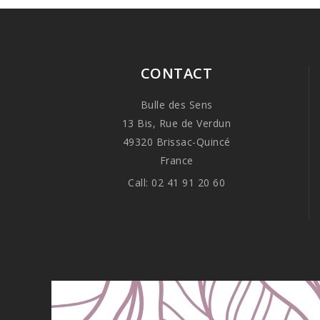
CONTACT
Bulle des Sens
13 Bis, Rue de Verdun
49320 Brissac-Quincé
France
Call:
02 41 91 20 60