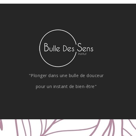
"Plonger dans une bulle de douceur
pour un instant de bien-être"