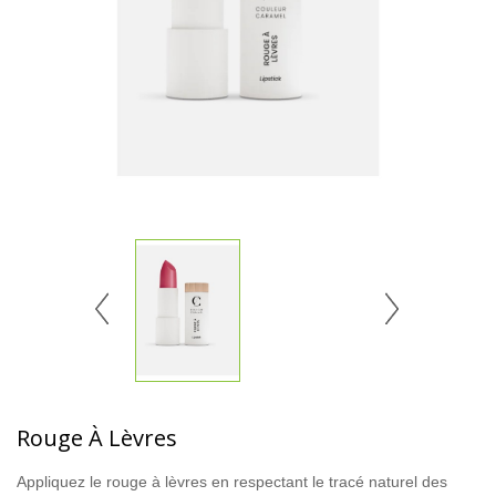
Rouge À Lèvres
Appliquez le rouge à lèvres en respectant le tracé naturel des