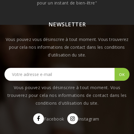
pour un instant de bien-être"
NEWSLETTER
Vous pouvez vous désinscrire à tout moment. Vous trouverez
pour cela nos informations de contact dans les conditions
d'utilisation du site.
Vous pouvez vous désinscrire à tout moment. Vous
trouverez pour cela nos informations de contact dans les
conditions d'utilisation du site.
Facebook
Instagram