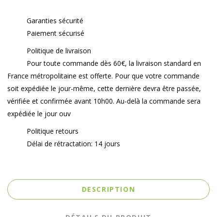
Garanties sécurité
Paiement sécurisé
Politique de livraison
Pour toute commande dès 60€, la livraison standard en
France métropolitaine est offerte. Pour que votre commande
soit expédiée le jour-même, cette dernière devra être passée,
vérifiée et confirmée avant 10h00. Au-delà la commande sera
expédiée le jour ouv
Politique retours
Délai de rétractation: 14 jours
DESCRIPTION