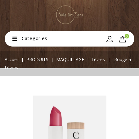
0
Categories
Accueil
PRODUITS
MAQUILLAGE
Lèvres
Rouge à
Lèvres