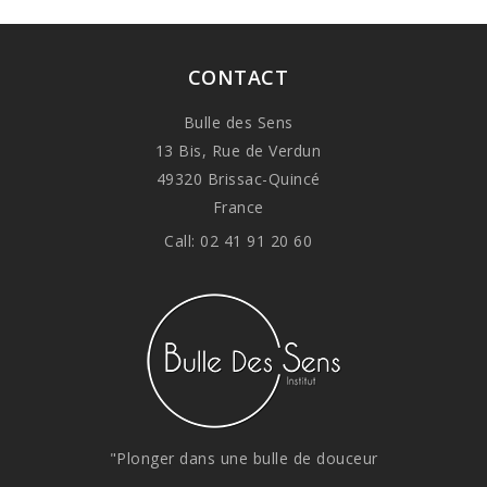
CONTACT
Bulle des Sens
13 Bis, Rue de Verdun
49320 Brissac-Quincé
France
Call:
02 41 91 20 60
"Plonger dans une bulle de douceur