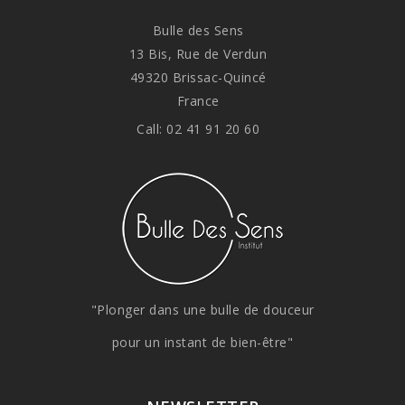
Bulle des Sens
13 Bis, Rue de Verdun
49320 Brissac-Quincé
France
Call:
02 41 91 20 60
"Plonger dans une bulle de douceur
pour un instant de bien-être"