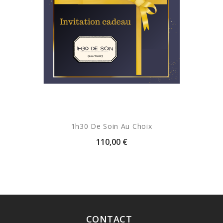
1h30 De Soin Au Choix
110,00 €
CONTACT