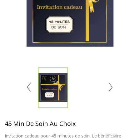
45 Min De Soin Au Choix
Invitation cadeau pour 45 minutes de soin. Le bénéficiaire