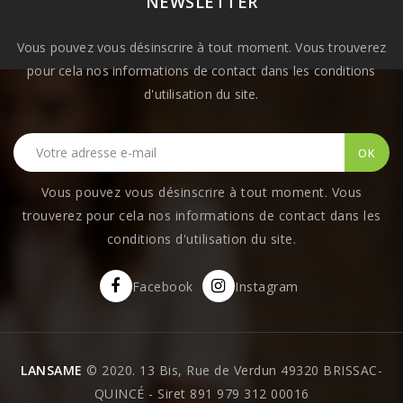
NEWSLETTER
Vous pouvez vous désinscrire à tout moment. Vous trouverez
pour cela nos informations de contact dans les conditions
d'utilisation du site.
Vous pouvez vous désinscrire à tout moment. Vous
trouverez pour cela nos informations de contact dans les
conditions d'utilisation du site.
Facebook
Instagram
LANSAME
© 2020. 13 Bis, Rue de Verdun 49320 BRISSAC-
QUINCÉ - Siret 891 979 312 00016