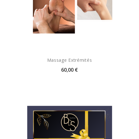
Massage Extrémités
60,00 €