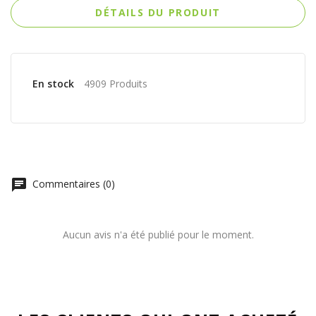
DÉTAILS DU PRODUIT
En stock
4909 Produits
chat
Commentaires (0)
Aucun avis n'a été publié pour le moment.