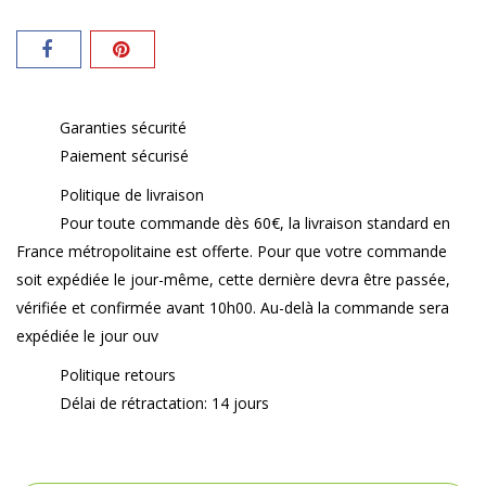
Garanties sécurité
Paiement sécurisé
Politique de livraison
Pour toute commande dès 60€, la livraison standard en
France métropolitaine est offerte. Pour que votre commande
soit expédiée le jour-même, cette dernière devra être passée,
vérifiée et confirmée avant 10h00. Au-delà la commande sera
expédiée le jour ouv
Politique retours
Délai de rétractation: 14 jours