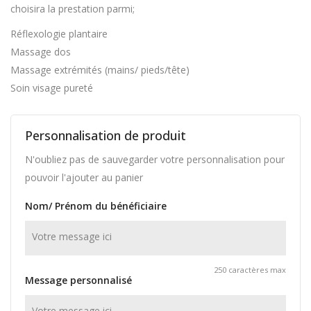
choisira la prestation parmi;
Réflexologie plantaire
Massage dos
Massage extrémités (mains/ pieds/tête)
Soin visage pureté
Personnalisation de produit
N'oubliez pas de sauvegarder votre personnalisation pour
pouvoir l'ajouter au panier
Nom/ Prénom du bénéficiaire
250 caractères max
Message personnalisé