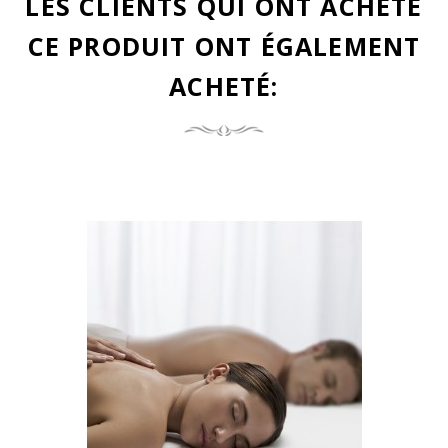
LES CLIENTS QUI ONT ACHETÉ
CE PRODUIT ONT ÉGALEMENT
ACHETÉ: