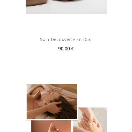
Soin Découverte En Duo
90,00 €