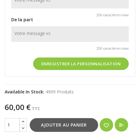
250 caractères max
De la part
250 caractères max
ENREGISTRER LA PERSONNALISATION
Available In Stock:
4909 Produits
60,00 €
TTC
AJOUTER AU PANIER